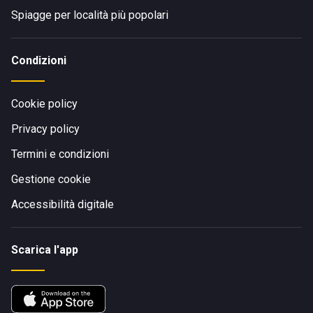
Spiagge per località più popolari
Condizioni
Cookie policy
Privacy policy
Termini e condizioni
Gestione cookie
Accessibilità digitale
Scarica l'app