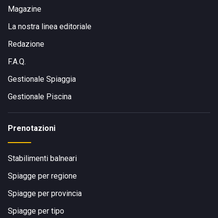
Magazine
La nostra linea editoriale
Redazione
F.A.Q.
Gestionale Spiaggia
Gestionale Piscina
Prenotazioni
Stabilimenti balneari
Spiagge per regione
Spiagge per provincia
Spiagge per tipo