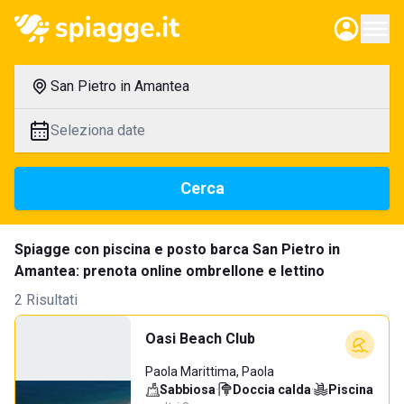
San Pietro in Amantea
Seleziona date
Cerca
Spiagge con piscina e posto barca San Pietro in
Amantea: prenota online ombrellone e lettino
2 Risultati
Oasi Beach Club
Paola Marittima, Paola
Sabbiosa
·
Doccia calda
·
Piscina