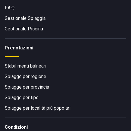
F.A.Q.
Gestionale Spiaggia
Gestionale Piscina
Prenotazioni
Stabilimenti balneari
Spiagge per regione
Spiagge per provincia
Spiagge per tipo
Spiagge per località più popolari
Condizioni