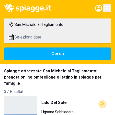
San Michele al Tagliamento
Seleziona date
Cerca
Spiagge attrezzate San Michele al Tagliamento:
prenota online ombrellone e lettino in spiagge per
famiglie
37 Risultati
Lido Del Sole
Lignano Sabbiadoro