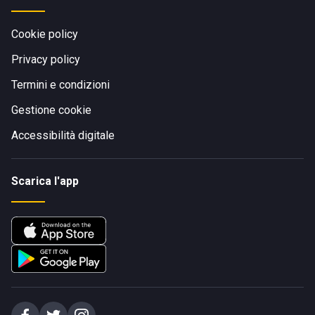
Cookie policy
Privacy policy
Termini e condizioni
Gestione cookie
Accessibilità digitale
Scarica l'app