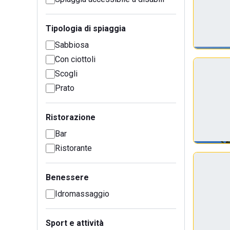
Tipologia di spiaggia
Sabbiosa
Con ciottoli
Scogli
Prato
Ristorazione
Bar
Ristorante
Benessere
Idromassaggio
Sport e attività