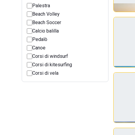
Palestra
Beach Volley
Beach Soccer
Calcio balilla
Pedalò
Canoe
Corsi di windsurf
Corsi di kitesurfing
Corsi di vela