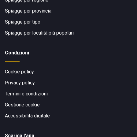
Spiagge per provincia
Spiagge per tipo
Spiagge per località più popolari
Condizioni
Cookie policy
Privacy policy
Termini e condizioni
Gestione cookie
Accessibilità digitale
Scarica l'app