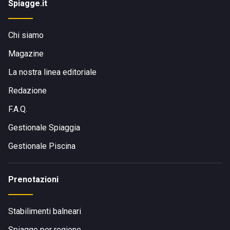
Spiagge.it
Chi siamo
Magazine
La nostra linea editoriale
Redazione
F.A.Q.
Gestionale Spiaggia
Gestionale Piscina
Prenotazioni
Stabilimenti balneari
Spiagge per regione