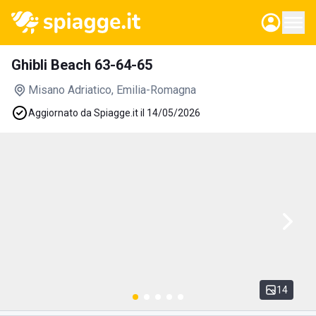
Ghibli Beach 63-64-65
Misano Adriatico
, Emilia-Romagna
Aggiornato da Spiagge.it il 14/05/2026
14