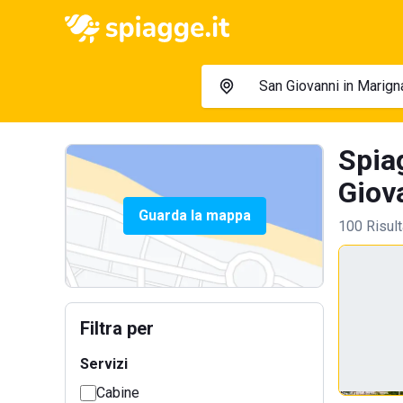
Spia
Giov
Guarda la mappa
100 Risult
Filtra per
Servizi
Cabine