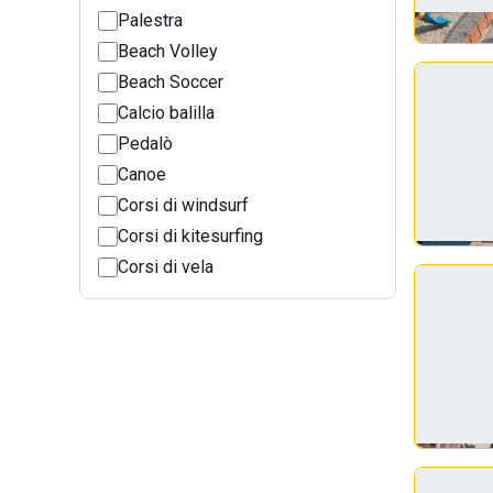
Palestra
Beach Volley
Beach Soccer
Calcio balilla
Pedalò
Canoe
Corsi di windsurf
Corsi di kitesurfing
Corsi di vela