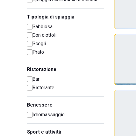
Tipologia di spiaggia
Sabbiosa
Con ciottoli
Scogli
Prato
Ristorazione
Bar
Ristorante
Benessere
Idromassaggio
Sport e attività