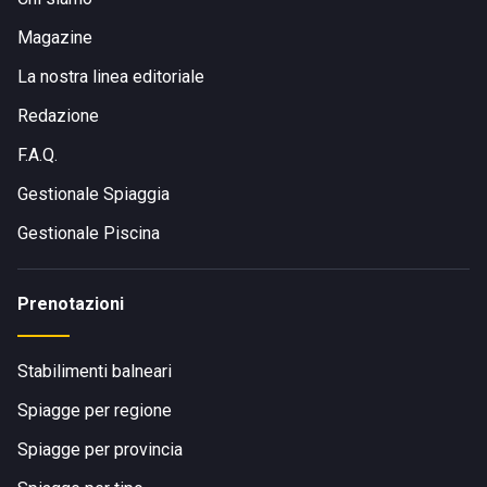
Magazine
La nostra linea editoriale
Redazione
F.A.Q.
Gestionale Spiaggia
Gestionale Piscina
Prenotazioni
Stabilimenti balneari
Spiagge per regione
Spiagge per provincia