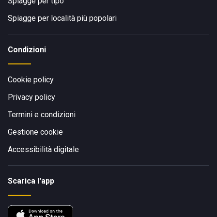
Spiagge per tipo
Spiagge per località più popolari
Condizioni
Cookie policy
Privacy policy
Termini e condizioni
Gestione cookie
Accessibilità digitale
Scarica l'app