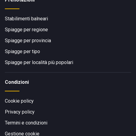
Stabilimenti balneari
Spiagge per regione
Spiagge per provincia
Spiagge per tipo
Spiagge per località più popolari
Condizioni
Cookie policy
Privacy policy
Termini e condizioni
Gestione cookie