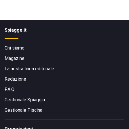
Spiagge.it
Chi siamo
Magazine
La nostra linea editoriale
Redazione
F.A.Q.
Gestionale Spiaggia
Gestionale Piscina
Prenotazioni