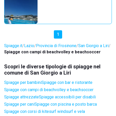
1
Spiagge.it
Lazio
Provincia di Frosinone
San Giorgio a Liri
Spiagge con campi di beachvolley e beachsoccer
Scopri le diverse tipologie di spiagge nel
comune di San Giorgio a Liri
Spiagge per bambini
Spiagge con bar e ristorante
Spiagge con campi di beachvolley e beachsoccer
Spiagge attrezzate
Spiagge accessibili per disabili
Spiagge per cani
Spiagge con piscina e posto barca
Spiagge con corsi di kitesurf windsurf e vela