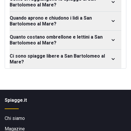
Bartolomeo al Mare?
Quando aprono e chiudono i lidi a San
Bartolomeo al Mare?
Quanto costano ombrellone e lettini a San
Bartolomeo al Mare?
Ci sono spiagge libere a San Bartolomeo al
Mare?
Spiagge.it
Chi siamo
Magazine