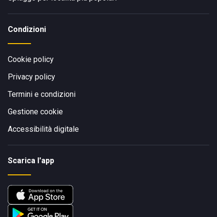
Condizioni
Cookie policy
Privacy policy
Termini e condizioni
Gestione cookie
Accessibilità digitale
Scarica l'app