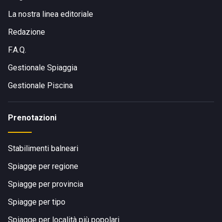
La nostra linea editoriale
Redazione
F.A.Q.
Gestionale Spiaggia
Gestionale Piscina
Prenotazioni
Stabilimenti balneari
Spiagge per regione
Spiagge per provincia
Spiagge per tipo
Spiagge per località più popolari