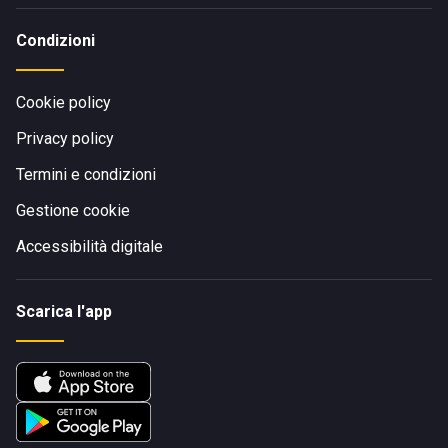
Condizioni
Cookie policy
Privacy policy
Termini e condizioni
Gestione cookie
Accessibilità digitale
Scarica l'app