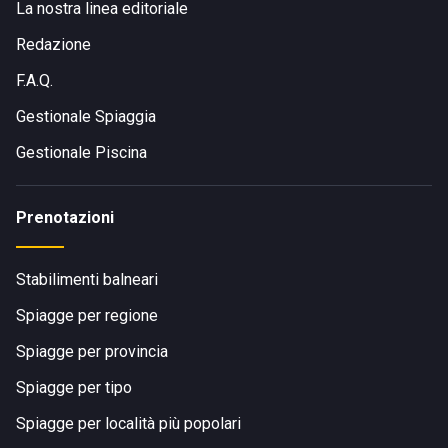
La nostra linea editoriale
Redazione
F.A.Q.
Gestionale Spiaggia
Gestionale Piscina
Prenotazioni
Stabilimenti balneari
Spiagge per regione
Spiagge per provincia
Spiagge per tipo
Spiagge per località più popolari