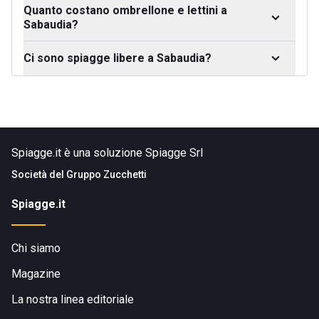
Quanto costano ombrellone e lettini a
Sabaudia?
Ci sono spiagge libere a Sabaudia?
Spiagge.it è una soluzione Spiagge Srl
Società del
Gruppo Zucchetti
Spiagge.it
Chi siamo
Magazine
La nostra linea editoriale