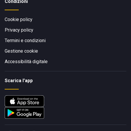
Condizioni
Cookie policy
Privacy policy
Termini e condizioni
Gestione cookie
Accessibilità digitale
Scarica l'app