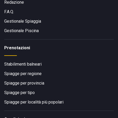
Redazione
F.A.Q.
Gestionale Spiaggia
Gestionale Piscina
Prenotazioni
Stabilimenti balneari
Spiagge per regione
Spiagge per provincia
Spiagge per tipo
Spiagge per località più popolari