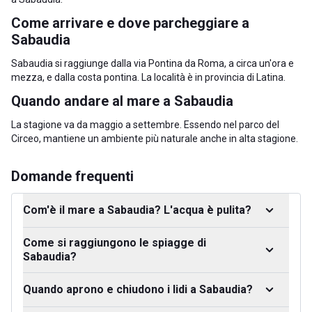
Come arrivare e dove parcheggiare a
Sabaudia
Sabaudia si raggiunge dalla via Pontina da Roma, a circa un'ora e
mezza, e dalla costa pontina. La località è in
provincia di Latina
.
Quando andare al mare a Sabaudia
La stagione va da maggio a settembre. Essendo nel parco del
Circeo, mantiene un ambiente più naturale anche in alta stagione.
Domande frequenti
Com'è il mare a Sabaudia? L'acqua è pulita?
Come si raggiungono le spiagge di
Sabaudia?
Quando aprono e chiudono i lidi a Sabaudia?