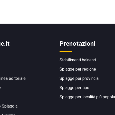
e.it
Prenotazioni
Stabilimenti balneari
Spiagge per regione
linea editoriale
Spiagge per provincia
e
Spiagge per tipo
Spiagge per località più popola
e Spiaggia