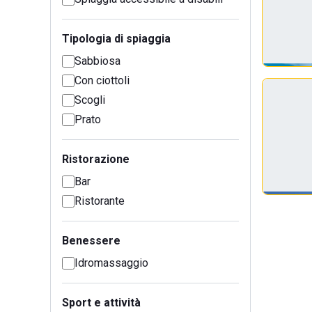
Tipologia di spiaggia
Sabbiosa
Con ciottoli
Scogli
Prato
Ristorazione
Bar
Ristorante
Benessere
Idromassaggio
Sport e attività