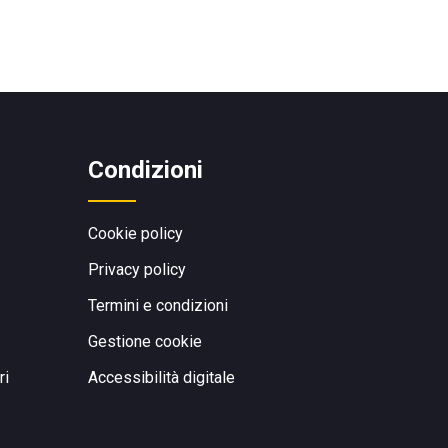
Condizioni
Cookie policy
Privacy policy
Termini e condizioni
Gestione cookie
ri
Accessibilità digitale