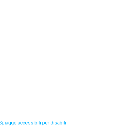
Spiagge accessibili per disabili