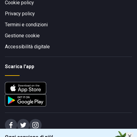
Cookie policy
Privacy policy
Termini e condizioni
Gestione cookie
Accessibilità digitale
Scarica l'app