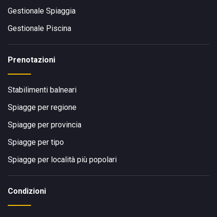
Gestionale Spiaggia
Gestionale Piscina
Prenotazioni
Stabilimenti balneari
Spiagge per regione
Spiagge per provincia
Spiagge per tipo
Spiagge per località più popolari
Condizioni