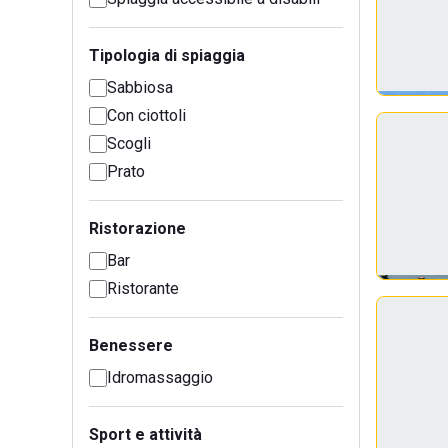
Tipologia di spiaggia
Sabbiosa
Con ciottoli
Scogli
Prato
Ristorazione
Bar
Ristorante
Benessere
Idromassaggio
Sport e attività