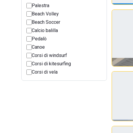
Palestra
Beach Volley
Beach Soccer
Calcio balilla
Pedalò
Canoe
Corsi di windsurf
Corsi di kitesurfing
Corsi di vela