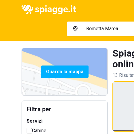
Spia
onlin
Guarda la mappa
13 Risulta
Filtra per
Servizi
Cabine