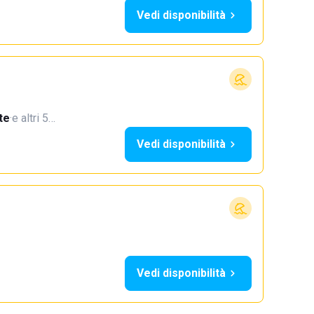
Vedi disponibilità
te
·
e altri 5…
Vedi disponibilità
Vedi disponibilità