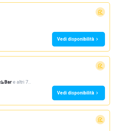
Vedi disponibilità
Bar
·
e altri 7…
Vedi disponibilità