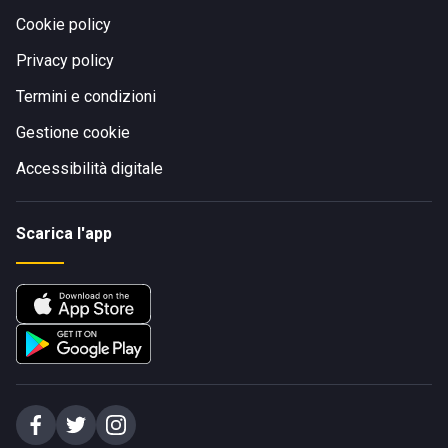
Cookie policy
Privacy policy
Termini e condizioni
Gestione cookie
Accessibilità digitale
Scarica l'app