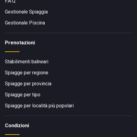
F.A.Q.
Gestionale Spiaggia
Gestionale Piscina
Prenotazioni
Stabilimenti balneari
Spiagge per regione
Spiagge per provincia
Spiagge per tipo
Spiagge per località più popolari
Condizioni