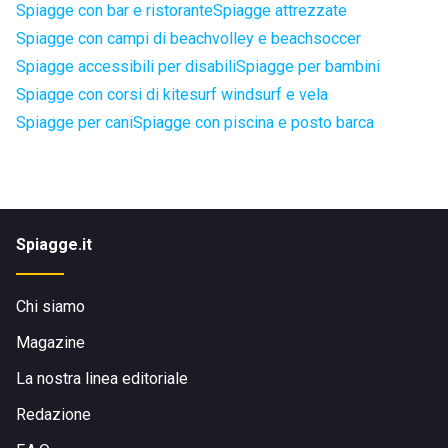
Spiagge con bar e ristorante
Spiagge attrezzate
Spiagge con campi di beachvolley e beachsoccer
Spiagge accessibili per disabili
Spiagge per bambini
Spiagge con corsi di kitesurf windsurf e vela
Spiagge per cani
Spiagge con piscina e posto barca
Spiagge.it
Chi siamo
Magazine
La nostra linea editoriale
Redazione