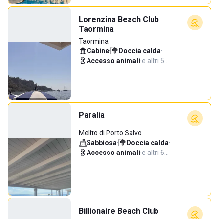
Lorenzina Beach Club
Taormina
Taormina
Cabine
·
Doccia calda
·
Accesso animali
·
e altri 5…
Paralia
Melito di Porto Salvo
Sabbiosa
·
Doccia calda
·
Accesso animali
·
e altri 6…
Billionaire Beach Club