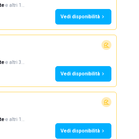
te
·
e altri 1…
Vedi disponibilità
te
·
e altri 3…
Vedi disponibilità
te
·
e altri 1…
Vedi disponibilità