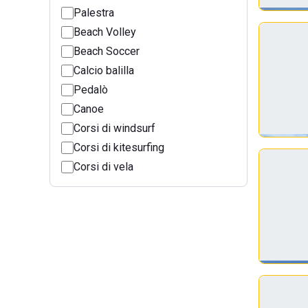
Palestra
Beach Volley
Beach Soccer
Calcio balilla
Pedalò
Canoe
Corsi di windsurf
Corsi di kitesurfing
Corsi di vela