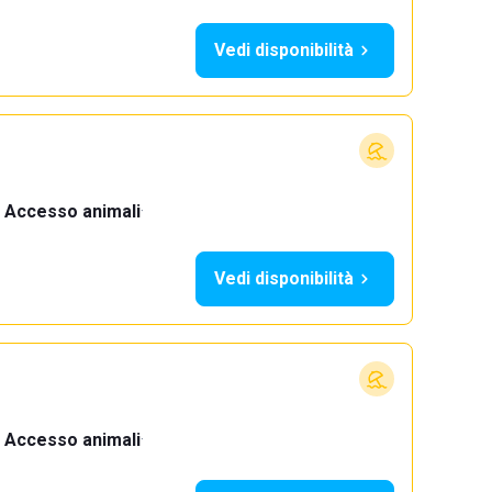
Vedi disponibilità
Accesso animali
·
Vedi disponibilità
Accesso animali
·