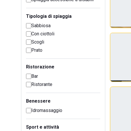
Tipologia di spiaggia
Sabbiosa
Con ciottoli
Scogli
Prato
Ristorazione
Bar
Ristorante
Benessere
Idromassaggio
Sport e attività