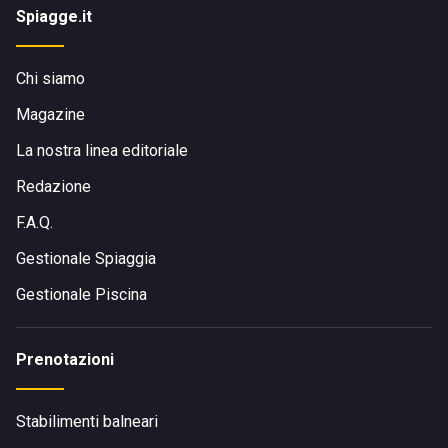
Spiagge.it
Chi siamo
Magazine
La nostra linea editoriale
Redazione
F.A.Q.
Gestionale Spiaggia
Gestionale Piscina
Prenotazioni
Stabilimenti balneari