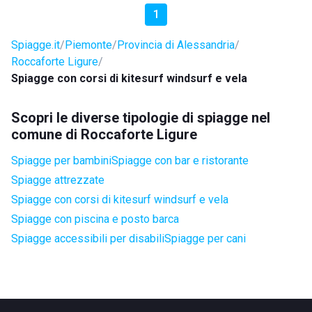
1
Spiagge.it
Piemonte
Provincia di Alessandria
Roccaforte Ligure
Spiagge con corsi di kitesurf windsurf e vela
Scopri le diverse tipologie di spiagge nel
comune di Roccaforte Ligure
Spiagge per bambini
Spiagge con bar e ristorante
Spiagge attrezzate
Spiagge con corsi di kitesurf windsurf e vela
Spiagge con piscina e posto barca
Spiagge accessibili per disabili
Spiagge per cani