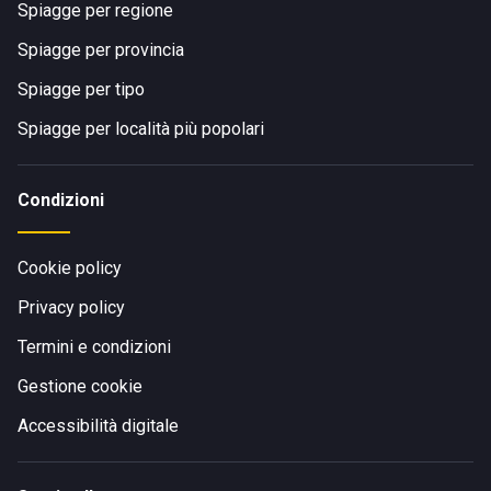
Spiagge per regione
Spiagge per provincia
Spiagge per tipo
Spiagge per località più popolari
Condizioni
Cookie policy
Privacy policy
Termini e condizioni
Gestione cookie
Accessibilità digitale