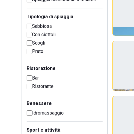
Tipologia di spiaggia
Sabbiosa
Con ciottoli
Scogli
Prato
Ristorazione
Bar
Ristorante
Benessere
Idromassaggio
Sport e attività