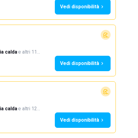
Vedi disponibilità
a calda
·
e altri 11…
Vedi disponibilità
a calda
·
e altri 12…
Vedi disponibilità