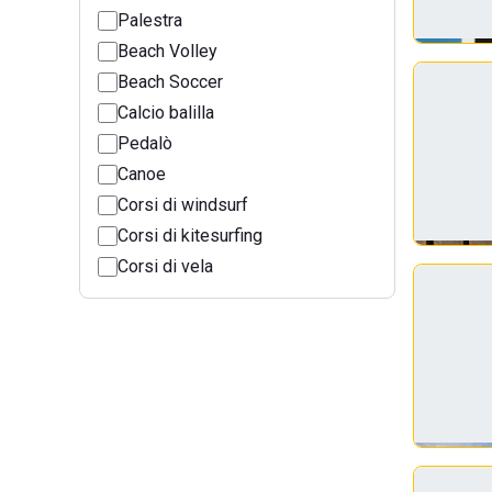
Palestra
Beach Volley
Beach Soccer
Calcio balilla
Pedalò
Canoe
Corsi di windsurf
Corsi di kitesurfing
Corsi di vela