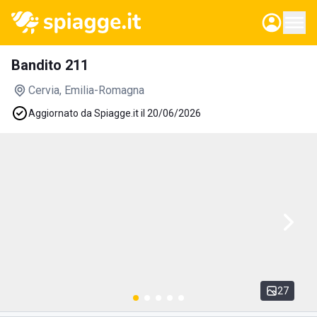
Bandito 211
Cervia
, Emilia-Romagna
Aggiornato da Spiagge.it il 20/06/2026
27