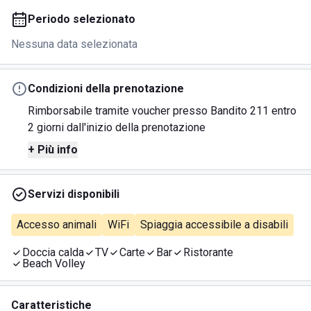
Periodo selezionato
Nessuna data selezionata
Condizioni della prenotazione
Rimborsabile tramite voucher presso Bandito 211 entro
2 giorni dall'inizio della prenotazione
+ Più info
Servizi disponibili
Accesso animali
WiFi
Spiaggia accessibile a disabili
Doccia calda
TV
Carte
Bar
Ristorante
Beach Volley
Caratteristiche