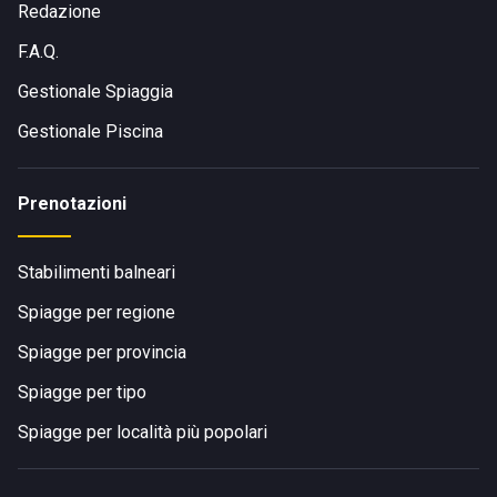
Redazione
F.A.Q.
Gestionale Spiaggia
Gestionale Piscina
Prenotazioni
Stabilimenti balneari
Spiagge per regione
Spiagge per provincia
Spiagge per tipo
Spiagge per località più popolari