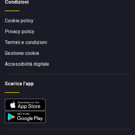
Condizioni
Cookie policy
Privacy policy
Termini e condizioni
Gestione cookie
Accessibilità digitale
Scarica l'app