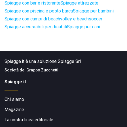
Spiagge con bar e ristorante
Spiagge attrezzate
Spiagge con piscina e posto barca
Spiagge per bambini
Spiagge con campi di beachvolley e beachsoccer
Spiagge accessibili per disabili
Spiagge per cani
Spiagge.it è una soluzione Spiagge Srl
Società del
Gruppo Zucchetti
Spiagge.it
Chi siamo
Magazine
La nostra linea editoriale