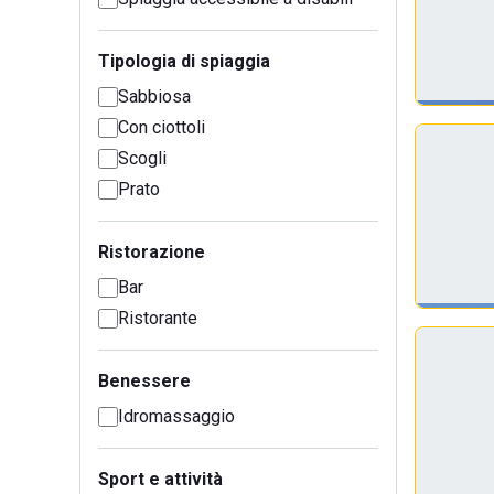
Tipologia di spiaggia
Sabbiosa
Con ciottoli
Scogli
Prato
Ristorazione
Bar
Ristorante
Benessere
Idromassaggio
Sport e attività