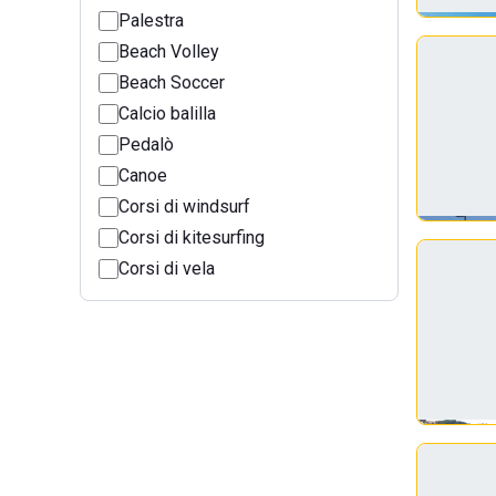
Palestra
Beach Volley
Beach Soccer
Calcio balilla
Pedalò
Canoe
Corsi di windsurf
Corsi di kitesurfing
Corsi di vela