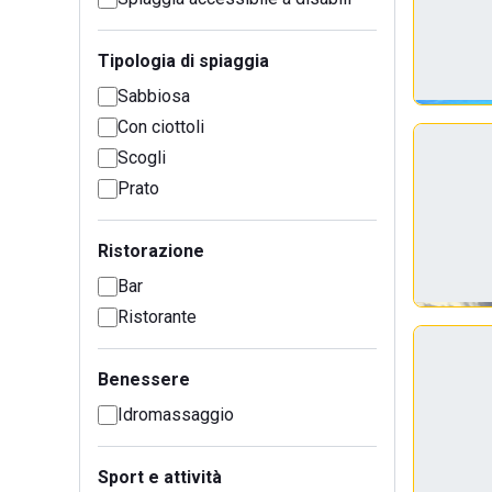
Tipologia di spiaggia
Sabbiosa
Con ciottoli
Scogli
Prato
Ristorazione
Bar
Ristorante
Benessere
Idromassaggio
Sport e attività