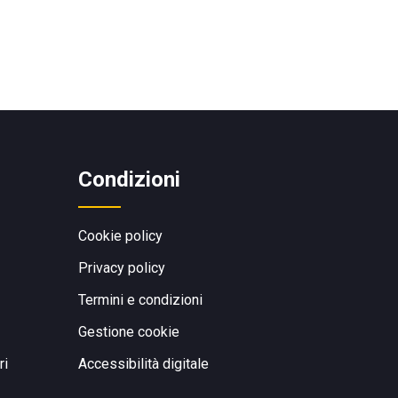
Condizioni
Cookie policy
Privacy policy
Termini e condizioni
Gestione cookie
ri
Accessibilità digitale