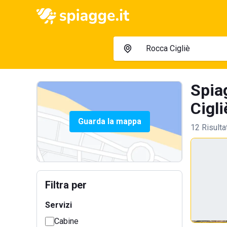
Spia
Cigli
Guarda la mappa
12 Risulta
Filtra per
Servizi
Cabine