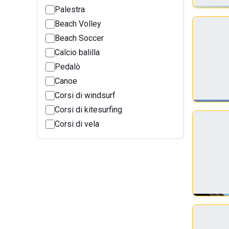
Palestra
Beach Volley
Beach Soccer
Calcio balilla
Pedalò
Canoe
Corsi di windsurf
Corsi di kitesurfing
Corsi di vela