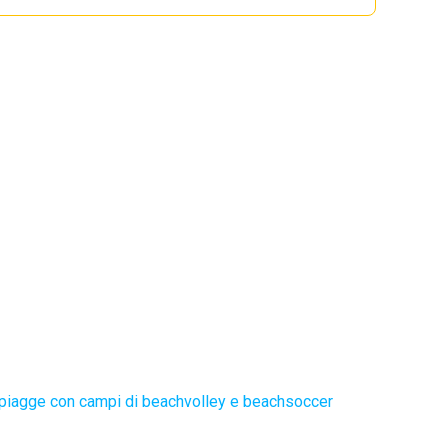
piagge con campi di beachvolley e beachsoccer