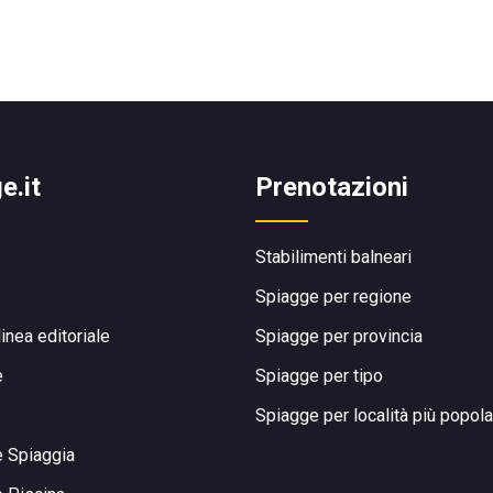
e.it
Prenotazioni
Stabilimenti balneari
Spiagge per regione
linea editoriale
Spiagge per provincia
e
Spiagge per tipo
Spiagge per località più popola
e Spiaggia