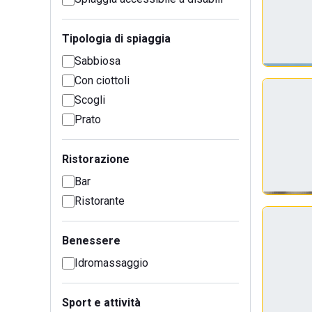
Tipologia di spiaggia
Sabbiosa
Con ciottoli
Scogli
Prato
Ristorazione
Bar
Ristorante
Benessere
Idromassaggio
Sport e attività