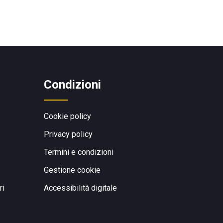
Condizioni
Cookie policy
Privacy policy
Termini e condizioni
Gestione cookie
ri
Accessibilità digitale