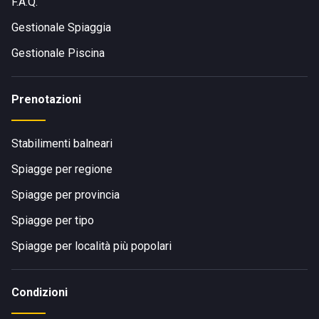
F.A.Q.
Gestionale Spiaggia
Gestionale Piscina
Prenotazioni
Stabilimenti balneari
Spiagge per regione
Spiagge per provincia
Spiagge per tipo
Spiagge per località più popolari
Condizioni