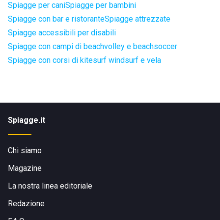
Spiagge per cani
Spiagge per bambini
Spiagge con bar e ristorante
Spiagge attrezzate
Spiagge accessibili per disabili
Spiagge con campi di beachvolley e beachsoccer
Spiagge con corsi di kitesurf windsurf e vela
Spiagge.it
Chi siamo
Magazine
La nostra linea editoriale
Redazione