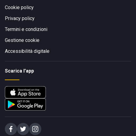
Cookie policy
Privacy policy
Termini e condizioni
Gestione cookie
Accessibilità digitale
Scarica l'app