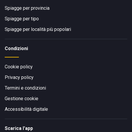
Spiagge per provincia
Spiagge per tipo
Spiagge per località più popolari
Condizioni
Cookie policy
Privacy policy
Termini e condizioni
Gestione cookie
Accessibilità digitale
Scarica l'app