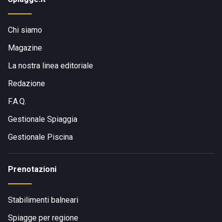
Chi siamo
Magazine
La nostra linea editoriale
Redazione
F.A.Q.
Gestionale Spiaggia
Gestionale Piscina
Prenotazioni
Stabilimenti balneari
Spiagge per regione