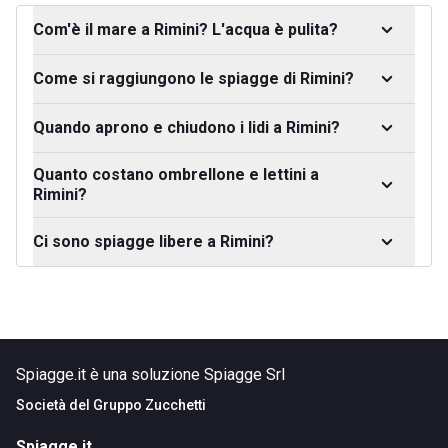
Com'è il mare a Rimini? L'acqua è pulita?
Come si raggiungono le spiagge di Rimini?
Quando aprono e chiudono i lidi a Rimini?
Quanto costano ombrellone e lettini a
Rimini?
Ci sono spiagge libere a Rimini?
Spiagge.it è una soluzione Spiagge Srl
Società del
Gruppo Zucchetti
Spiagge.it