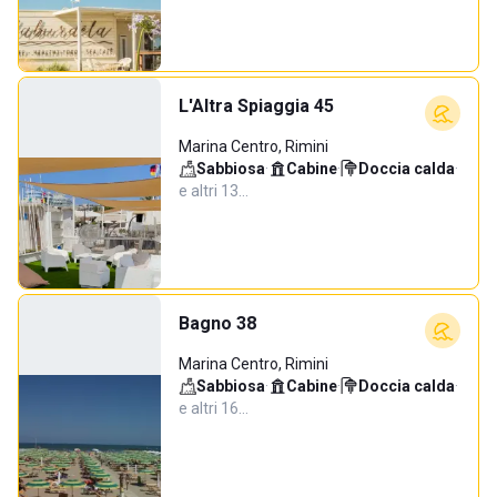
L'Altra Spiaggia 45
Marina Centro, Rimini
Sabbiosa
·
Cabine
·
Doccia calda
·
e altri 13…
Bagno 38
Marina Centro, Rimini
Sabbiosa
·
Cabine
·
Doccia calda
·
e altri 16…