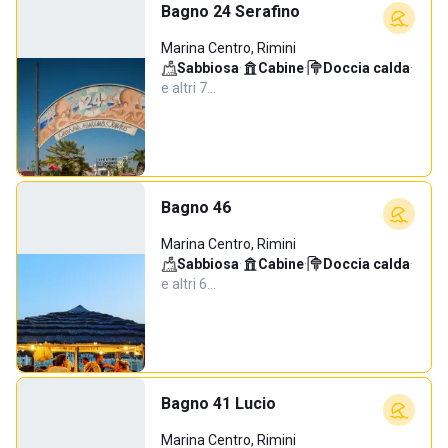
Bagno 24 Serafino
Marina Centro, Rimini
Sabbiosa
·
Cabine
·
Doccia calda
·
e altri 7…
Bagno 46
Marina Centro, Rimini
Sabbiosa
·
Cabine
·
Doccia calda
·
e altri 6…
Bagno 41 Lucio
Marina Centro, Rimini