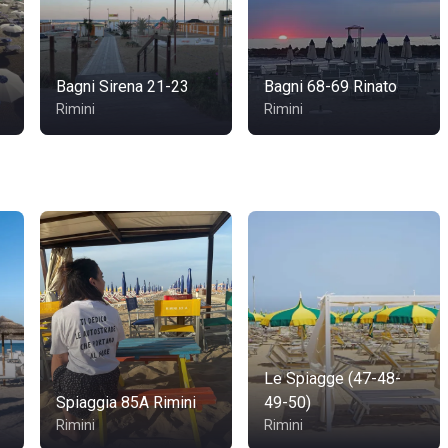
Bagni Sirena 21-23
Bagni 68-69 Rinato
Rimini
Rimini
Le Spiagge (47-48-
Spiaggia 85A Rimini
49-50)
Rimini
Rimini