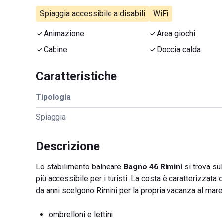
Spiaggia accessibile a disabili
WiFi
Animazione
Area giochi
Cabine
Doccia calda
Caratteristiche
Tipologia
Spiaggia
Descrizione
Lo stabilimento balneare
Bagno 46 Rimini
si trova su
più accessibile per i turisti. La costa è caratterizza
da anni scelgono Rimini per la propria vacanza al mare
ombrelloni e lettini