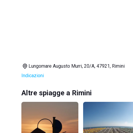
Lungomare Augusto Murri, 20/A, 47921, Rimini
Indicazioni
Altre spiagge a Rimini