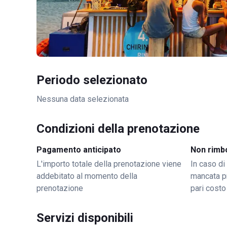
Periodo selezionato
Nessuna data selezionata
Condizioni della prenotazione
Pagamento anticipato
Non rimb
L'importo totale della prenotazione viene
In caso di
addebitato al momento della
mancata p
prenotazione
pari costo
Servizi disponibili