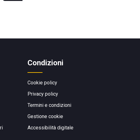
Condizioni
Cookie policy
Privacy policy
Termini e condizioni
Gestione cookie
ri
Accessibilità digitale