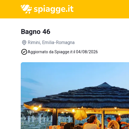
Bagno 46
Rimini
, Emilia-Romagna
Aggiornato da Spiagge.it il 04/08/2026