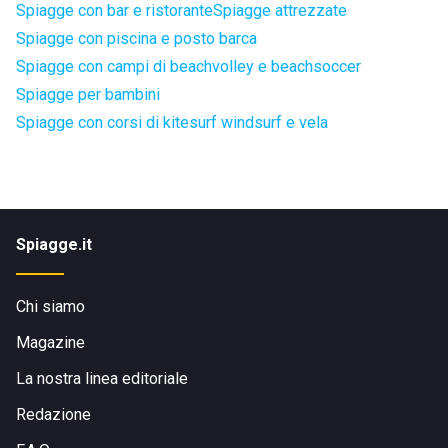
Spiagge con bar e ristorante
Spiagge attrezzate
Spiagge con piscina e posto barca
Spiagge con campi di beachvolley e beachsoccer
Spiagge per bambini
Spiagge con corsi di kitesurf windsurf e vela
Spiagge.it
Chi siamo
Magazine
La nostra linea editoriale
Redazione