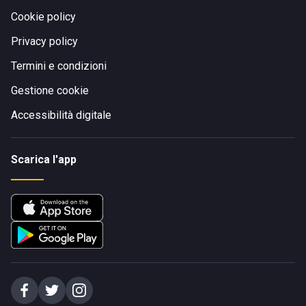
Cookie policy
Privacy policy
Termini e condizioni
Gestione cookie
Accessibilità digitale
Scarica l'app