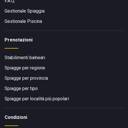
F.A.Q.
Gestionale Spiaggia
Gestionale Piscina
Prenotazioni
Stabilimenti balneari
Spiagge per regione
Spiagge per provincia
Spiagge per tipo
Spiagge per località più popolari
Condizioni