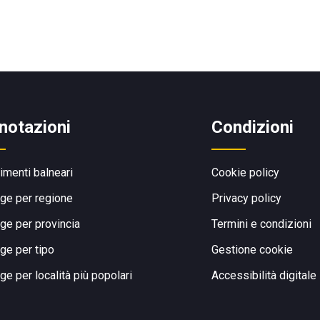
notazioni
Condizioni
limenti balneari
Cookie policy
ge per regione
Privacy policy
ge per provincia
Termini e condizioni
ge per tipo
Gestione cookie
ge per località più popolari
Accessibilità digitale