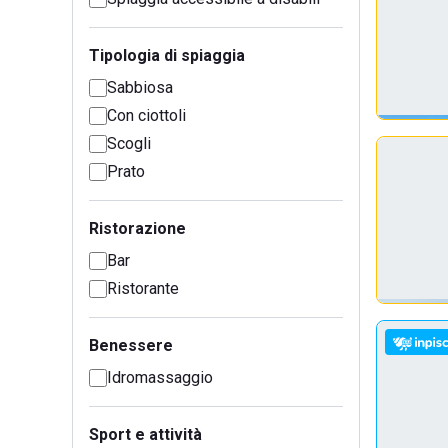
Tipologia di spiaggia
Sabbiosa
Con ciottoli
Scogli
Prato
Ristorazione
Bar
Ristorante
Benessere
Idromassaggio
Sport e attività