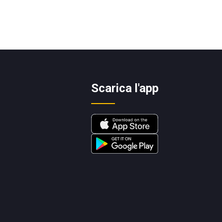
Scarica l'app