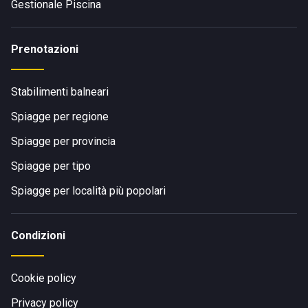
Gestionale Piscina
Prenotazioni
Stabilimenti balneari
Spiagge per regione
Spiagge per provincia
Spiagge per tipo
Spiagge per località più popolari
Condizioni
Cookie policy
Privacy policy