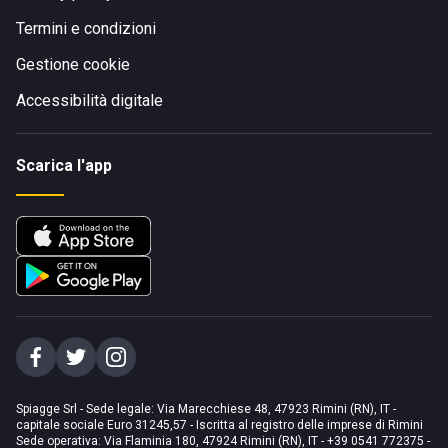
Termini e condizioni
Gestione cookie
Accessibilità digitale
Scarica l'app
Spiagge Srl - Sede legale: Via Marecchiese 48, 47923 Rimini (RN), IT -
capitale sociale Euro 31245,57 - Iscritta al registro delle imprese di Rimini
Sede operativa: Via Flaminia 180, 47924 Rimini (RN), IT
-
+39 0541 772375
-