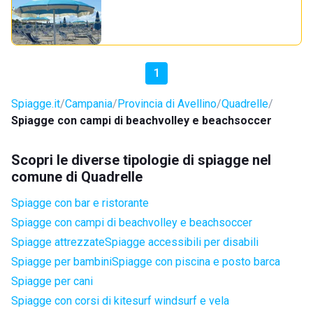
1
Spiagge.it
Campania
Provincia di Avellino
Quadrelle
Spiagge con campi di beachvolley e beachsoccer
Scopri le diverse tipologie di spiagge nel
comune di Quadrelle
Spiagge con bar e ristorante
Spiagge con campi di beachvolley e beachsoccer
Spiagge attrezzate
Spiagge accessibili per disabili
Spiagge per bambini
Spiagge con piscina e posto barca
Spiagge per cani
Spiagge con corsi di kitesurf windsurf e vela