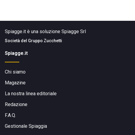
Spiagge.it è una soluzione Spiagge Srl
Società del
Gruppo Zucchetti
Spiagge.it
Chi siamo
Magazine
La nostra linea editoriale
Redazione
F.A.Q.
Gestionale Spiaggia