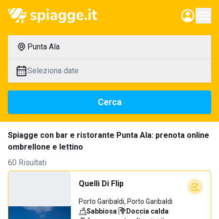
Punta Ala
Seleziona date
Cerca
Spiagge con bar e ristorante Punta Ala: prenota online
ombrellone e lettino
60 Risultati
Quelli Di Flip
Porto Garibaldi, Porto Garibaldi
Sabbiosa
·
Doccia calda
·