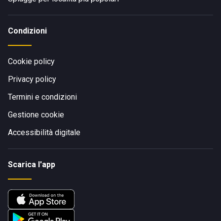
Condizioni
Cookie policy
Privacy policy
Termini e condizioni
Gestione cookie
Accessibilità digitale
Scarica l'app