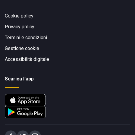
Cookie policy
Privacy policy
Termini e condizioni
Gestione cookie
Accessibilità digitale
Scarica l'app