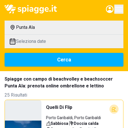
Punta Ala
Seleziona date
Cerca
Spiagge con campo di beachvolley e beachsoccer
Punta Ala: prenota online ombrellone e lettino
25 Risultati
Quelli Di Flip
Porto Garibaldi, Porto Garibaldi
Sabbiosa
·
Doccia calda
·