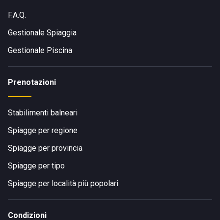
F.A.Q.
Gestionale Spiaggia
Gestionale Piscina
Prenotazioni
Stabilimenti balneari
Spiagge per regione
Spiagge per provincia
Spiagge per tipo
Spiagge per località più popolari
Condizioni