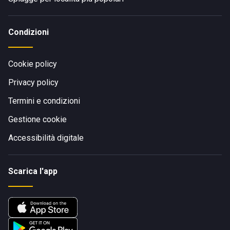
Condizioni
Cookie policy
Privacy policy
Termini e condizioni
Gestione cookie
Accessibilità digitale
Scarica l'app