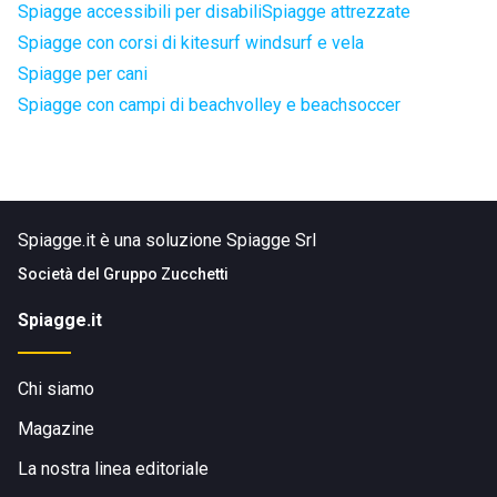
Spiagge accessibili per disabili
Spiagge attrezzate
Spiagge con corsi di kitesurf windsurf e vela
Spiagge per cani
Spiagge con campi di beachvolley e beachsoccer
Spiagge.it è una soluzione Spiagge Srl
Società del
Gruppo Zucchetti
Spiagge.it
Chi siamo
Magazine
La nostra linea editoriale