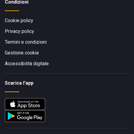
Condizioni
Cookie policy
Privacy policy
Termini e condizioni
Gestione cookie
Accessibilità digitale
Scarica l'app