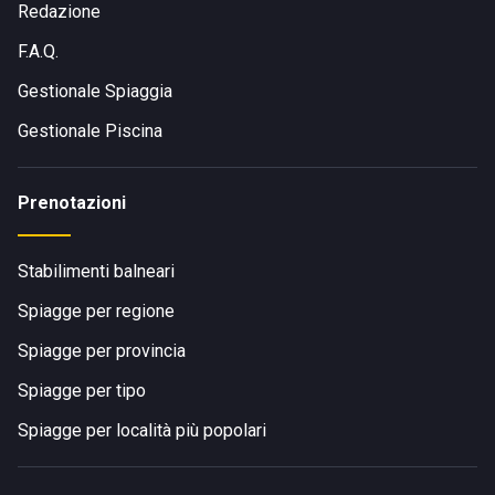
Redazione
F.A.Q.
Gestionale Spiaggia
Gestionale Piscina
Prenotazioni
Stabilimenti balneari
Spiagge per regione
Spiagge per provincia
Spiagge per tipo
Spiagge per località più popolari