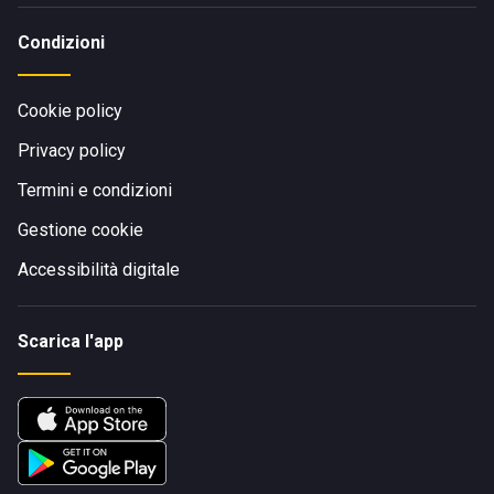
Condizioni
Cookie policy
Privacy policy
Termini e condizioni
Gestione cookie
Accessibilità digitale
Scarica l'app