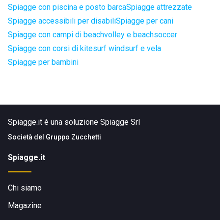
Spiagge con piscina e posto barca
Spiagge attrezzate
Spiagge accessibili per disabili
Spiagge per cani
Spiagge con campi di beachvolley e beachsoccer
Spiagge con corsi di kitesurf windsurf e vela
Spiagge per bambini
Spiagge.it è una soluzione Spiagge Srl
Società del
Gruppo Zucchetti
Spiagge.it
Chi siamo
Magazine