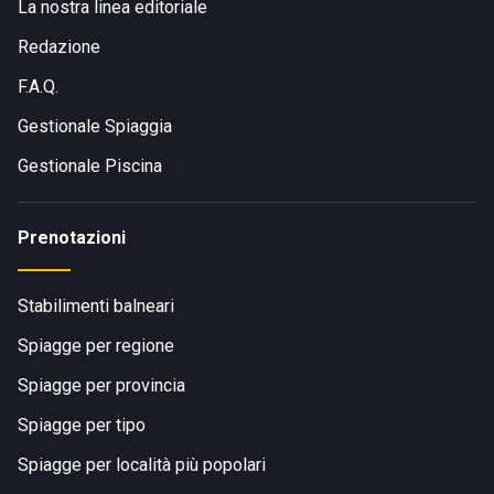
La nostra linea editoriale
Redazione
F.A.Q.
Gestionale Spiaggia
Gestionale Piscina
Prenotazioni
Stabilimenti balneari
Spiagge per regione
Spiagge per provincia
Spiagge per tipo
Spiagge per località più popolari