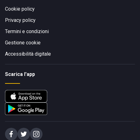
Cookie policy
Privacy policy
Termini e condizioni
Gestione cookie
Accessibilità digitale
Scarica l'app