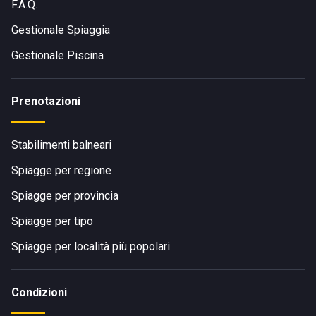
F.A.Q.
Gestionale Spiaggia
Gestionale Piscina
Prenotazioni
Stabilimenti balneari
Spiagge per regione
Spiagge per provincia
Spiagge per tipo
Spiagge per località più popolari
Condizioni