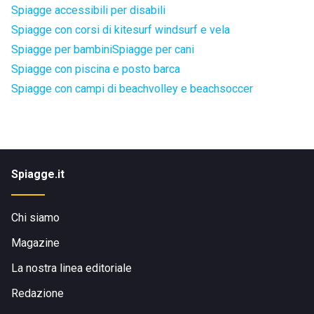
Spiagge accessibili per disabili
Spiagge con corsi di kitesurf windsurf e vela
Spiagge per bambini
Spiagge per cani
Spiagge con piscina e posto barca
Spiagge con campi di beachvolley e beachsoccer
Spiagge.it
Chi siamo
Magazine
La nostra linea editoriale
Redazione