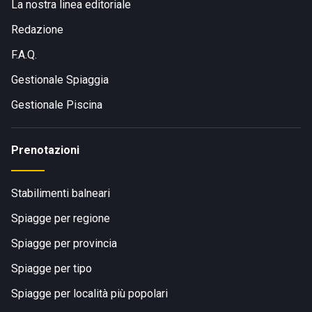
La nostra linea editoriale
Redazione
F.A.Q.
Gestionale Spiaggia
Gestionale Piscina
Prenotazioni
Stabilimenti balneari
Spiagge per regione
Spiagge per provincia
Spiagge per tipo
Spiagge per località più popolari