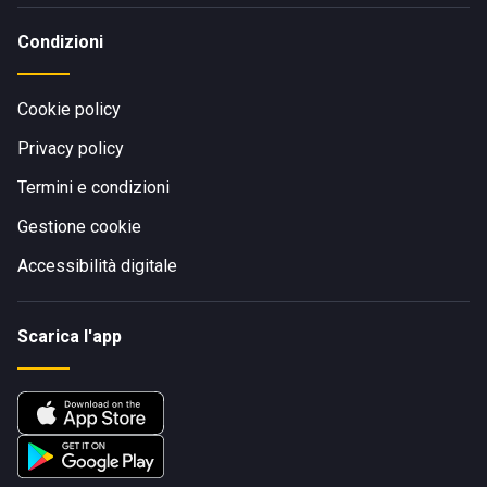
Condizioni
Cookie policy
Privacy policy
Termini e condizioni
Gestione cookie
Accessibilità digitale
Scarica l'app