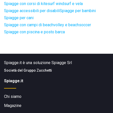
Spiagge con corsi di kitesurf windsurf e vela
Spiagge accessibili per disabili
Spiagge per bambini
Spiagge per cani
Spiagge con campi di beachvolley e beachsoccer
Spiagge con piscina e posto barca
Spiagge.it è una soluzione Spiagge Srl
Società del
Gruppo Zucchetti
Spiagge.it
Chi siamo
Magazine