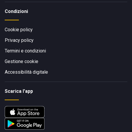
Condizioni
Cookie policy
Privacy policy
Termini e condizioni
Gestione cookie
Accessibilità digitale
Scarica l'app