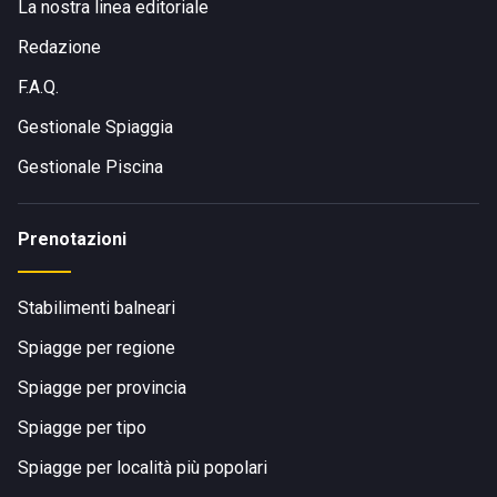
La nostra linea editoriale
Redazione
F.A.Q.
Gestionale Spiaggia
Gestionale Piscina
Prenotazioni
Stabilimenti balneari
Spiagge per regione
Spiagge per provincia
Spiagge per tipo
Spiagge per località più popolari