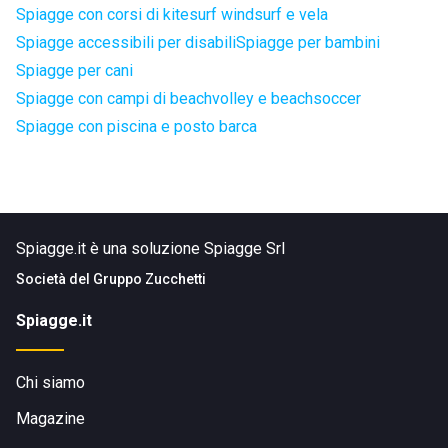
Spiagge con corsi di kitesurf windsurf e vela
Spiagge accessibili per disabili
Spiagge per bambini
Spiagge per cani
Spiagge con campi di beachvolley e beachsoccer
Spiagge con piscina e posto barca
Spiagge.it è una soluzione Spiagge Srl
Società del
Gruppo Zucchetti
Spiagge.it
Chi siamo
Magazine