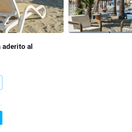
 aderito al