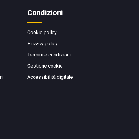
Condizioni
Cookie policy
Privacy policy
Termini e condizioni
Gestione cookie
ri
Accessibilità digitale