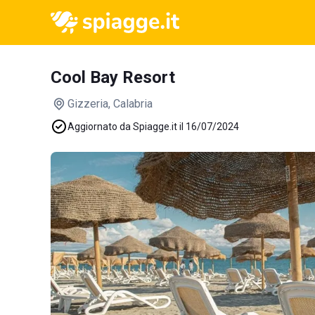
Cool Bay Resort
Gizzeria
, Calabria
Aggiornato da Spiagge.it il 16/07/2024