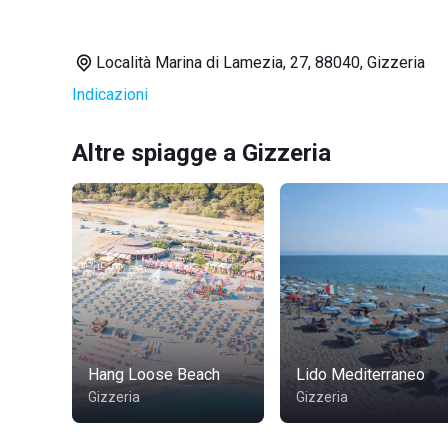
Località Marina di Lamezia, 27, 88040, Gizzeria
Indicazioni
Altre spiagge a Gizzeria
Hang Loose Beach
Lido Mediterraneo
Gizzeria
Gizzeria