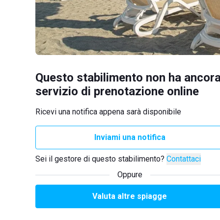
Questo stabilimento non ha ancora
servizio di prenotazione online
Ricevi una notifica appena sarà disponibile
Inviami una notifica
Sei il gestore di questo stabilimento?
Contattaci
Oppure
Valuta altre spiagge