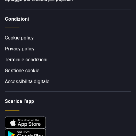
Condizioni
Cookie policy
Privacy policy
Termini e condizioni
Gestione cookie
Accessibilità digitale
Scarica l'app