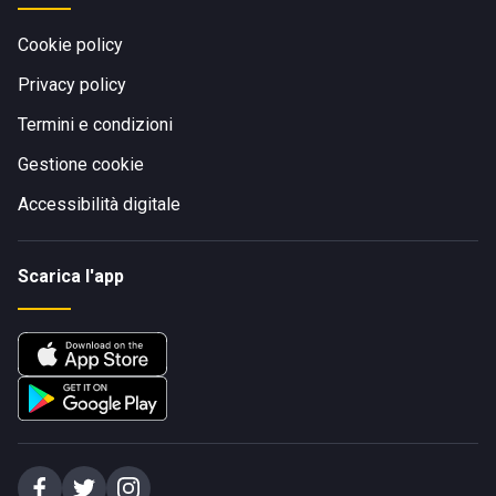
Cookie policy
Privacy policy
Termini e condizioni
Gestione cookie
Accessibilità digitale
Scarica l'app