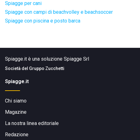
Spiagge per cani
Spiagge con campi di beachvolley e beachsoccer
Spiagge con piscina e posto barca
Spiagge.it è una soluzione Spiagge Srl
Società del
Gruppo Zucchetti
Spiagge.it
Chi siamo
Magazine
La nostra linea editoriale
Redazione