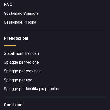
F.A.Q.
Gestionale Spiaggia
Gestionale Piscina
Prenotazioni
Stabilimenti balneari
Spiagge per regione
Spiagge per provincia
Spiagge per tipo
Spiagge per località più popolari
Condizioni