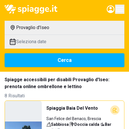
Provaglio d'Iseo
Seleziona date
Cerca
Spiagge accessibili per disabili Provaglio d'Iseo:
prenota online ombrellone e lettino
8 Risultati
Spiaggia Baia Del Vento
San Felice del Benaco, Brescia
Sabbiosa
·
Doccia calda
·
Bar
·