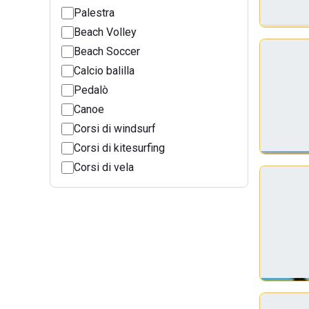
Palestra
Beach Volley
Beach Soccer
Calcio balilla
Pedalò
Canoe
Corsi di windsurf
Corsi di kitesurfing
Corsi di vela