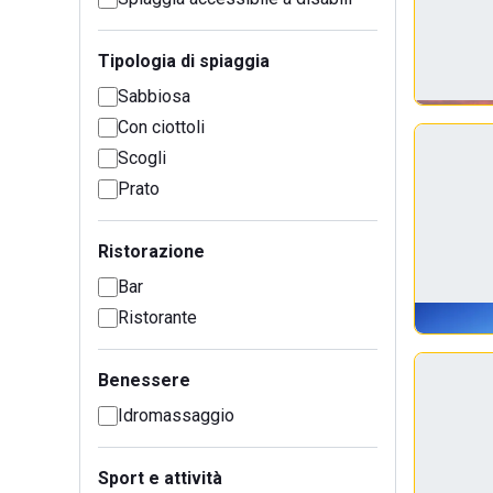
Tipologia di spiaggia
Sabbiosa
Con ciottoli
Scogli
Prato
Ristorazione
Bar
Ristorante
Benessere
Idromassaggio
Sport e attività