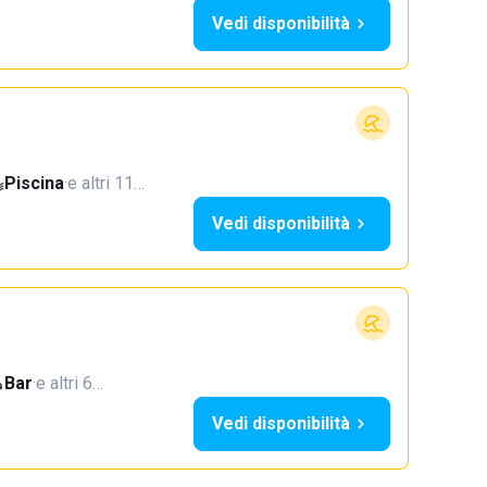
Vedi disponibilità
Piscina
·
e altri 11…
Vedi disponibilità
Bar
·
e altri 6…
Vedi disponibilità