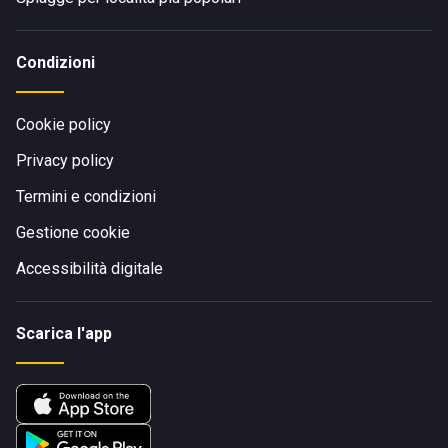
Condizioni
Cookie policy
Privacy policy
Termini e condizioni
Gestione cookie
Accessibilità digitale
Scarica l'app