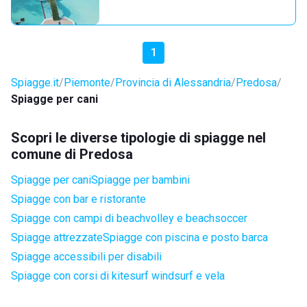
1
Spiagge.it
Piemonte
Provincia di Alessandria
Predosa
Spiagge per cani
Scopri le diverse tipologie di spiagge nel
comune di Predosa
Spiagge per cani
Spiagge per bambini
Spiagge con bar e ristorante
Spiagge con campi di beachvolley e beachsoccer
Spiagge attrezzate
Spiagge con piscina e posto barca
Spiagge accessibili per disabili
Spiagge con corsi di kitesurf windsurf e vela