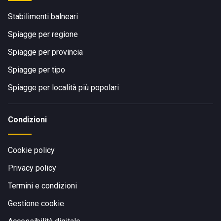
Stabilimenti balneari
Spiagge per regione
Spiagge per provincia
Spiagge per tipo
Spiagge per località più popolari
Condizioni
Cookie policy
Privacy policy
Termini e condizioni
Gestione cookie