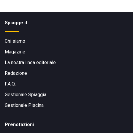
Spiagge.it
Chi siamo
Magazine
La nostra linea editoriale
Redazione
F.A.Q.
Gestionale Spiaggia
Gestionale Piscina
Prenotazioni