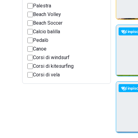
Palestra
Beach Volley
Beach Soccer
Calcio balilla
Pedalò
Canoe
Corsi di windsurf
Corsi di kitesurfing
Corsi di vela