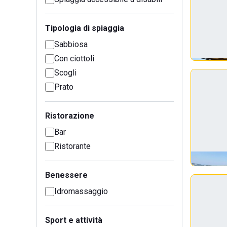
Tipologia di spiaggia
Sabbiosa
Con ciottoli
Scogli
Prato
Ristorazione
Bar
Ristorante
Benessere
Idromassaggio
Sport e attività