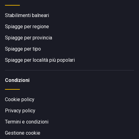
Stabilimenti balneari
Spiagge per regione
Spiagge per provincia
Spiagge per tipo
Spiagge per località più popolari
Condizioni
Cookie policy
Privacy policy
Termini e condizioni
Gestione cookie