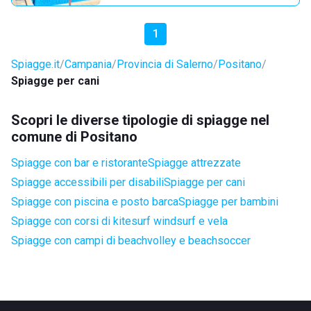
1
Spiagge.it
Campania
Provincia di Salerno
Positano
Spiagge per cani
Scopri le diverse tipologie di spiagge nel
comune di Positano
Spiagge con bar e ristorante
Spiagge attrezzate
Spiagge accessibili per disabili
Spiagge per cani
Spiagge con piscina e posto barca
Spiagge per bambini
Spiagge con corsi di kitesurf windsurf e vela
Spiagge con campi di beachvolley e beachsoccer