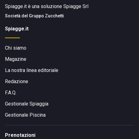
Spiagge.it è una soluzione Spiagge Srl
Società del
Gruppo Zucchetti
Spiagge.it
Chi siamo
Magazine
La nostra linea editoriale
Redazione
F.A.Q.
Gestionale Spiaggia
Gestionale Piscina
Prenotazioni