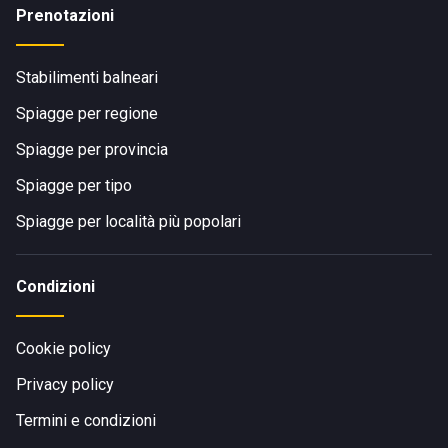
Prenotazioni
Stabilimenti balneari
Spiagge per regione
Spiagge per provincia
Spiagge per tipo
Spiagge per località più popolari
Condizioni
Cookie policy
Privacy policy
Termini e condizioni