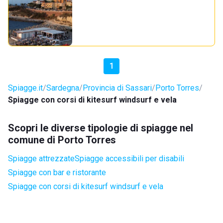
1
Spiagge.it
Sardegna
Provincia di Sassari
Porto Torres
Spiagge con corsi di kitesurf windsurf e vela
Scopri le diverse tipologie di spiagge nel
comune di Porto Torres
Spiagge attrezzate
Spiagge accessibili per disabili
Spiagge con bar e ristorante
Spiagge con corsi di kitesurf windsurf e vela