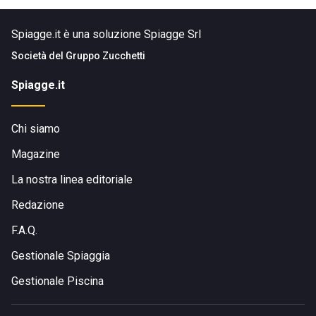
Spiagge.it è una soluzione Spiagge Srl
Società del
Gruppo Zucchetti
Spiagge.it
Chi siamo
Magazine
La nostra linea editoriale
Redazione
F.A.Q.
Gestionale Spiaggia
Gestionale Piscina