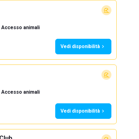
Accesso animali
·
Vedi disponibilità
Accesso animali
·
Vedi disponibilità
Club