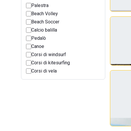
Palestra
Beach Volley
Beach Soccer
Calcio balilla
Pedalò
Canoe
Corsi di windsurf
Corsi di kitesurfing
Corsi di vela