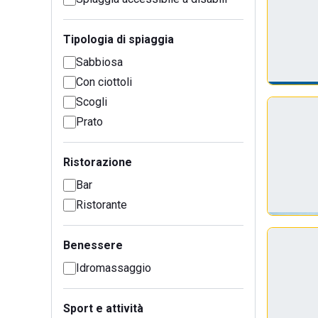
Tipologia di spiaggia
Sabbiosa
Con ciottoli
Scogli
Prato
Ristorazione
Bar
Ristorante
Benessere
Idromassaggio
Sport e attività