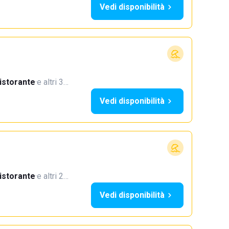
Vedi disponibilità
istorante
·
e altri 3…
Vedi disponibilità
istorante
·
e altri 2…
Vedi disponibilità