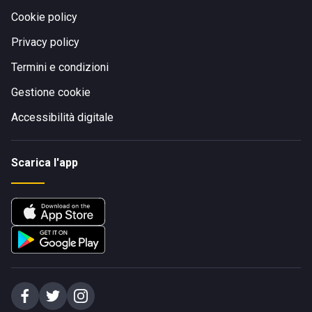
Cookie policy
Privacy policy
Termini e condizioni
Gestione cookie
Accessibilità digitale
Scarica l'app