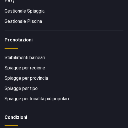
F.A.Q.
Gestionale Spiaggia
Gestionale Piscina
Prenotazioni
Stabilimenti balneari
Spiagge per regione
Spiagge per provincia
Spiagge per tipo
Spiagge per località più popolari
Condizioni