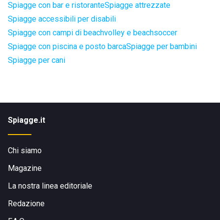
Spiagge con bar e ristorante
Spiagge attrezzate
Spiagge accessibili per disabili
Spiagge con campi di beachvolley e beachsoccer
Spiagge con piscina e posto barca
Spiagge per bambini
Spiagge per cani
Spiagge.it
Chi siamo
Magazine
La nostra linea editoriale
Redazione