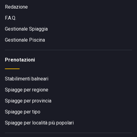
Redazione
F.A.Q.
Gestionale Spiaggia
Gestionale Piscina
Prenotazioni
Stabilimenti balneari
Spiagge per regione
Spiagge per provincia
Spiagge per tipo
Spiagge per località più popolari