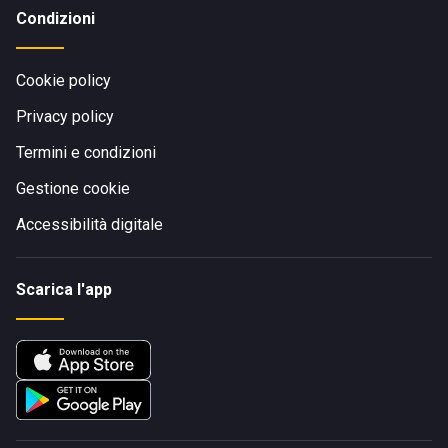
Condizioni
Cookie policy
Privacy policy
Termini e condizioni
Gestione cookie
Accessibilità digitale
Scarica l'app