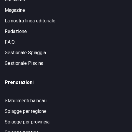
Magazine
La nostra linea editoriale
Redazione
F.A.Q.
Gestionale Spiaggia
Gestionale Piscina
Prenotazioni
Stabilimenti balneari
Spiagge per regione
Spiagge per provincia