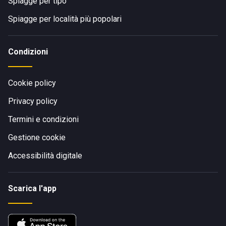
Spiagge per tipo
Spiagge per località più popolari
Condizioni
Cookie policy
Privacy policy
Termini e condizioni
Gestione cookie
Accessibilità digitale
Scarica l'app