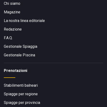
Chi siamo
Magazine
La nostra linea editoriale
Redazione
F.A.Q.
Gestionale Spiaggia
Gestionale Piscina
Prenotazioni
Stabilimenti balneari
Spiagge per regione
Spiagge per provincia