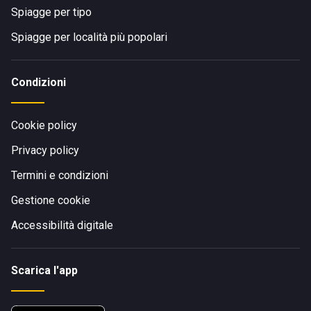
Spiagge per tipo
Spiagge per località più popolari
Condizioni
Cookie policy
Privacy policy
Termini e condizioni
Gestione cookie
Accessibilità digitale
Scarica l'app